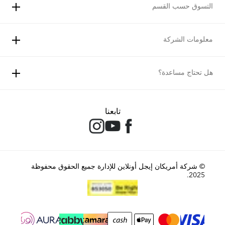
التسوق حسب القسم
معلومات الشركة
هل تحتاج مساعدة؟
تابعنا
© شركة أمريكان إيجل أونلاين للإدارة جميع الحقوق محفوظة
2025.