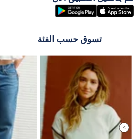
تسوق حسب الفئة
>