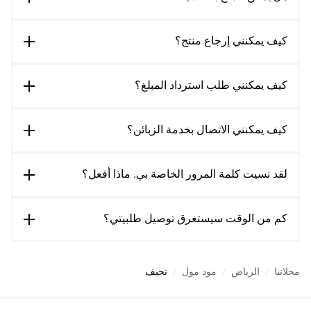
كيف يمكنني إرجاع منتج؟
كيف يمكنني طلب استرداد المبلغ؟
كيف يمكنني الاتصال بخدمة الزبائن؟
لقد نسيت كلمة المرور الخاصة بي. ماذا أفعل؟
كم من الوقت سيستغرق توصيل طلبيتي؟
محلاتنا
/
الرياض
/
مود مول
/
نحيف