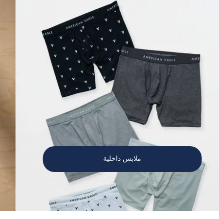
ملابس داخلية