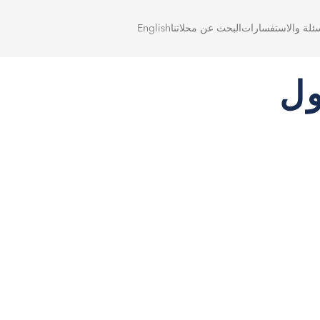
سئلة والاستفسارات
البحث عن محلاتنا
English
ول