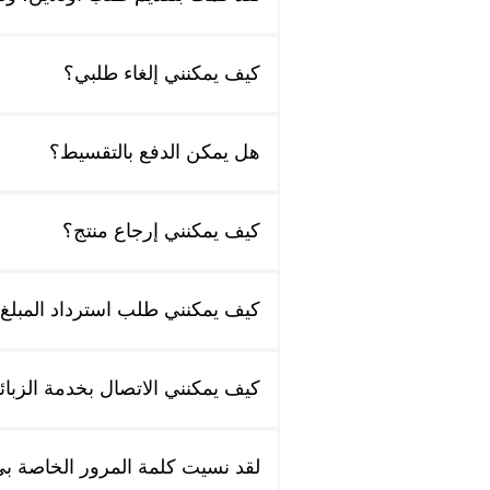
كيف يمكنني إلغاء طلبي؟
هل يمكن الدفع بالتقسيط؟
كيف يمكنني إرجاع منتج؟
كيف يمكنني طلب استرداد المبلغ
كيف يمكنني الاتصال بخدمة الزبا
لقد نسيت كلمة المرور الخاصة بي