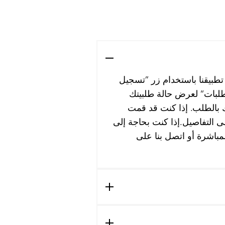
 تطبيقنا باستخدام زر ”تسجيل
لبات“ لعرض حالة طلبيتك
مك بالطلب. إذا كنت قد قمت
ى التفاصيل.إذا كنت بحاجة إلى
مباشرة أو اتصل بنا على