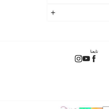
تابعنا