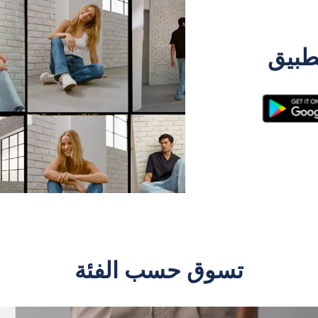
طبيق
تسوق حسب الفئة