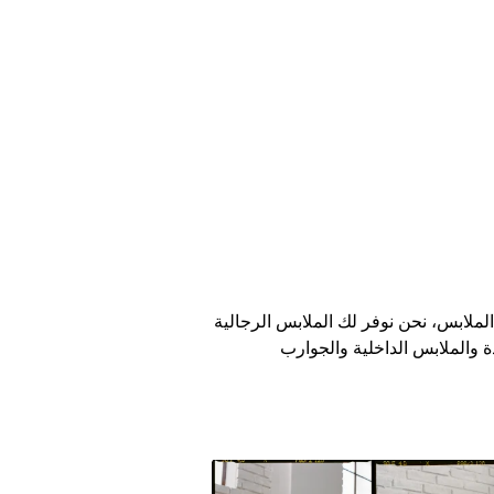
لملابس، نحن نوفر لك الملابس الرجالية
 والملابس الداخلية والجوارب