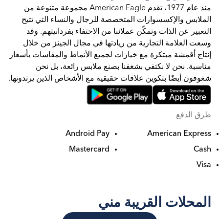
منذ عام 1977، تقدم American Eagle مجموعة متنوعة من
الملابس والإكسسوارات المتخصصة للرجال والنساء التي تتيح
التعبير عن الذات وتمكّن عملائنا من الاحتفاء بفردانيتهم. وقد
وسعت العلامة التجارية من ريادتها في مجال الجينز من خلال
إنتاج أقمشة مبتكرة مع خيارات لجميع الأنماط والمقاسات بأسعار
مناسبة. نحن لا نكتفي بشغفنا بصنع ملابس رائعة، بل نحن
شغوفون أيضًا بتكوين علاقات حقيقية مع الأشخاص الذين يرتدونها.
طرق الدفع
Android Pay
American Express
Mastercard
Cash
Visa
المحلات القريبة مني