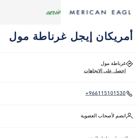
أمريكان إيجل غرناطة مول
غرناطة مول
احصل على الاتجاهات
+966115101530
انضم لأصحاب العضوية