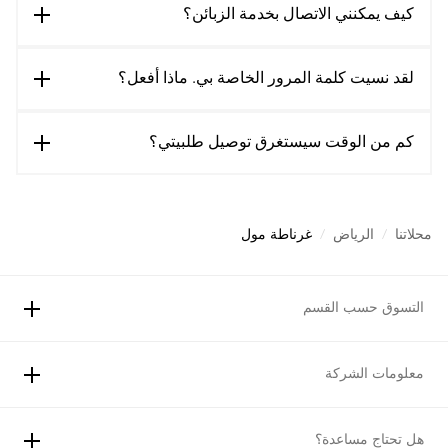
كيف يمكنني الاتصال بخدمة الزبائن؟
لقد نسيت كلمة المرور الخاصة بي. ماذا أفعل؟
كم من الوقت سيستغرق توصيل طلبيتي؟
محلاتنا
/
الرياض
/
غرناطة مول
التسوق حسب القسم
معلومات الشركة
هل تحتاج مساعدة؟