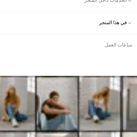
الخدمات داخل المتجر
في هذا المتجر
ساعات العمل