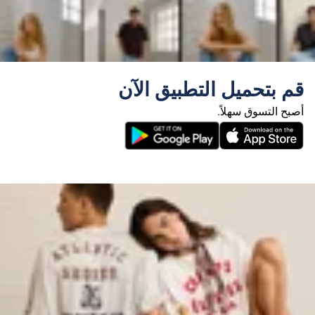
قم بتحميل التطبيق الآن
أصبح التسوق سهلاً.