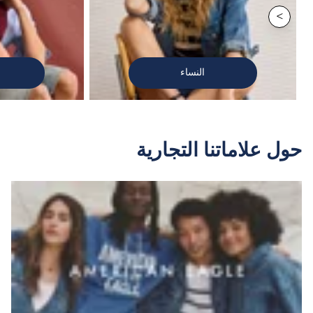
>
النساء
حول علاماتنا التجارية