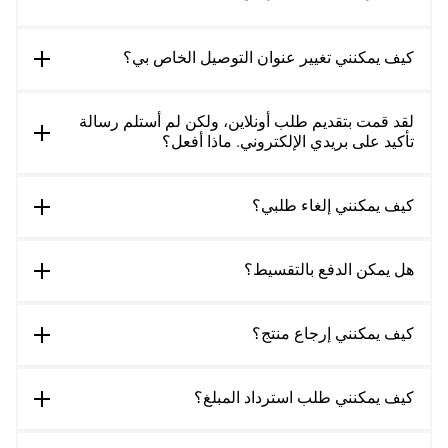
كيف يمكنني تغيير عنوان التوصيل الخاص بي؟
لقد قمت بتقديم طلب أونلاين، ولكن لم أستلم رسالة
تأكيد على بريدي الإلكتروني. ماذا أفعل؟
كيف يمكنني إلغاء طلبي؟
هل يمكن الدفع بالتقسيط؟
كيف يمكنني إرجاع منتج؟
كيف يمكنني طلب استرداد المبلغ؟