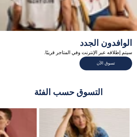
الوافدون الجدد
سيتم إطلاقه عبر الإنترنت وفي المتاجر قريبًا.
تسوق الآن
التسوق حسب الفئة